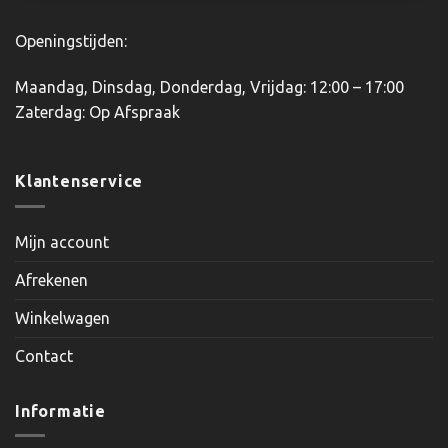
Openingstijden:
Maandag, Dinsdag, Donderdag, Vrijdag: 12:00 – 17:00
Zaterdag: Op Afspraak
Klantenservice
Mijn account
Afrekenen
Winkelwagen
Contact
Informatie