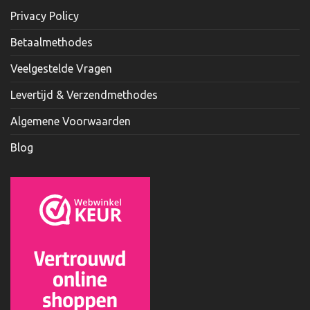
Privacy Policy
Betaalmethodes
Veelgestelde Vragen
Levertijd & Verzendmethodes
Algemene Voorwaarden
Blog