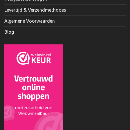
Levertijd & Verzendmethodes
Algemene Voorwaarden
Blog