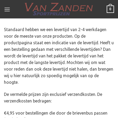
Ga
0
naar
inhoud
Standaard hebben we een levertijd van 2-4 werkdagen
voor de meeste van onze producten. Op de
productpagina staat een indicatie van de levertijd. Heeft u
een bestelling gedaan met verschillende levertijden? Dan
wordt de levertijd van het pakket de levertijd van het
product met de langste levertijd. Mochten wij om wat
voor reden dan ook deze levertijd niet halen, dan brengen
wij u hier natuurlijk zo spoedig mogelijk van op de
hoogte.
De vermelde prijzen zijn exclusief verzendkosten. De
verzendkosten bedragen:
€4,95 voor bestellingen die door de brievenbus passen