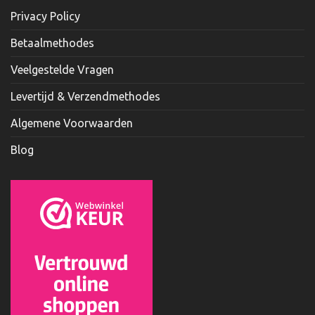
Privacy Policy
Betaalmethodes
Veelgestelde Vragen
Levertijd & Verzendmethodes
Algemene Voorwaarden
Blog