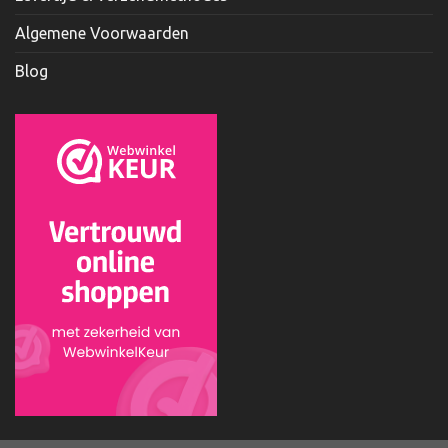
Algemene Voorwaarden
Blog