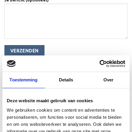
Toestemming
Details
Over
Deze website maakt gebruik van cookies
We gebruiken cookies om content en advertenties te
personaliseren, om functies voor social media te bieden
en om ons websiteverkeer te analyseren. Ook delen we
informatie over uw gebruik van onze site met onze