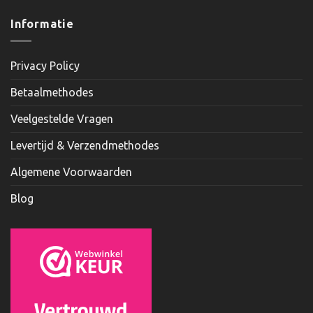
Informatie
Privacy Policy
Betaalmethodes
Veelgestelde Vragen
Levertijd & Verzendmethodes
Algemene Voorwaarden
Blog