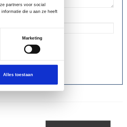
ze partners voor social
nformatie die u aan ze heeft
Marketing
Alles toestaan