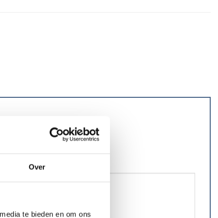
Over
 media te bieden en om ons