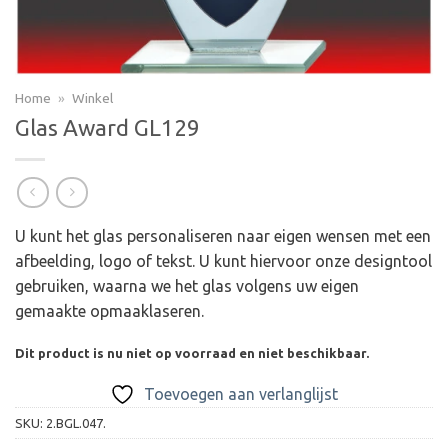
Home
»
Winkel
Glas Award GL129
U kunt het glas personaliseren naar eigen wensen met een
afbeelding, logo of tekst. U kunt hiervoor onze designtool
gebruiken, waarna we het glas volgens uw eigen
gemaakte opmaaklaseren.
Dit product is nu niet op voorraad en niet beschikbaar.
Toevoegen aan verlanglijst
SKU:
2.BGL.047.