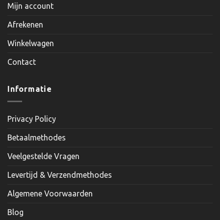
Mijn account
Afrekenen
Winkelwagen
Contact
Informatie
Privacy Policy
Betaalmethodes
Veelgestelde Vragen
Levertijd & Verzendmethodes
Algemene Voorwaarden
Blog