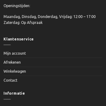
Openingstijden:
Maandag, Dinsdag, Donderdag, Vrijdag: 12:00 – 17:00
Zaterdag: Op Afspraak
Klantenservice
Mijn account
Afrekenen
Winkelwagen
Contact
Informatie