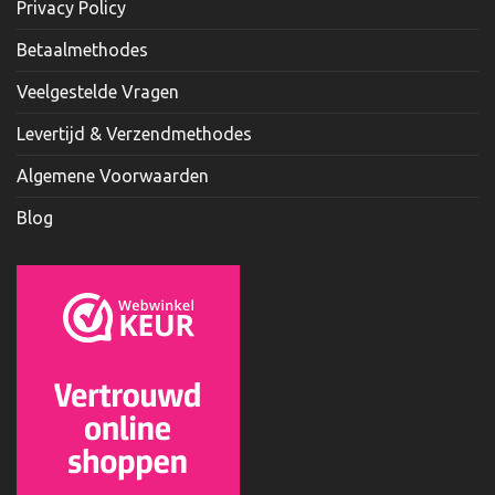
Privacy Policy
Betaalmethodes
Veelgestelde Vragen
Levertijd & Verzendmethodes
Algemene Voorwaarden
Blog