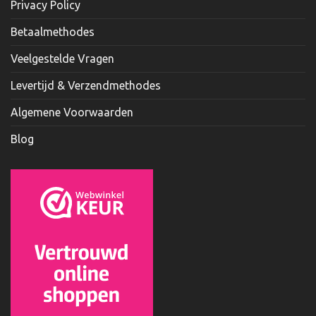
Privacy Policy
Betaalmethodes
Veelgestelde Vragen
Levertijd & Verzendmethodes
Algemene Voorwaarden
Blog