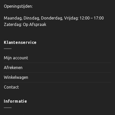
Openingstijden:
Maandag, Dinsdag, Donderdag, Vrijdag: 12:00 – 17:00
Zaterdag: Op Afspraak
Klantenservice
Mijn account
Afrekenen
Winkelwagen
Contact
Informatie