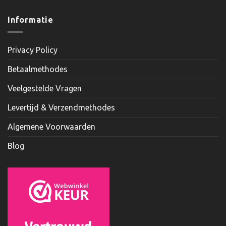
Informatie
Privacy Policy
Betaalmethodes
Veelgestelde Vragen
Levertijd & Verzendmethodes
Algemene Voorwaarden
Blog