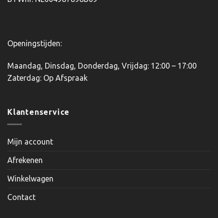
Openingstijden:
Maandag, Dinsdag, Donderdag, Vrijdag: 12:00 – 17:00
Zaterdag: Op Afspraak
Klantenservice
Mijn account
Afrekenen
Winkelwagen
Contact