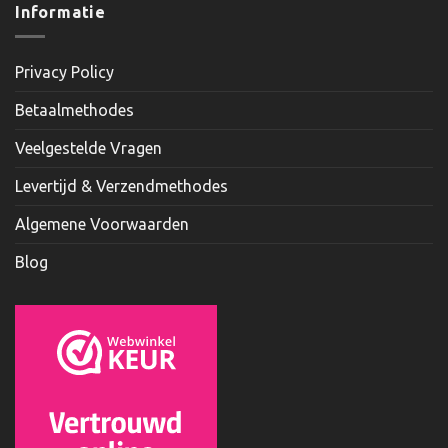
Informatie
Privacy Policy
Betaalmethodes
Veelgestelde Vragen
Levertijd & Verzendmethodes
Algemene Voorwaarden
Blog