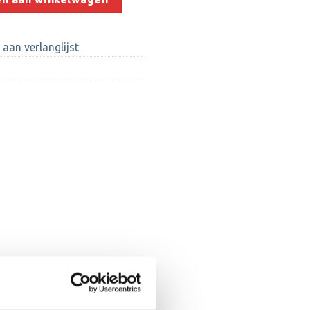
aan verlanglijst