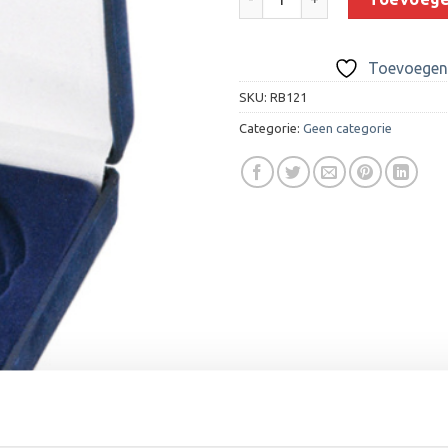
Toevoegen 
SKU:
RB121
Categorie:
Geen categorie