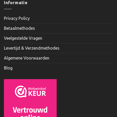
Informatie
Privacy Policy
Betaalmethodes
Veelgestelde Vragen
Levertijd & Verzendmethodes
Algemene Voorwaarden
Blog