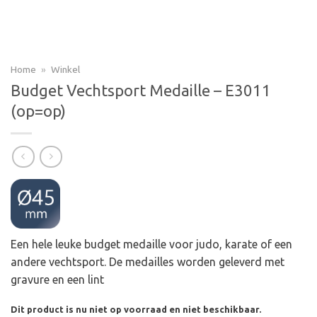
Home
»
Winkel
Budget Vechtsport Medaille – E3011
(op=op)
Een hele leuke budget medaille voor judo, karate of een
andere vechtsport. De medailles worden geleverd met
gravure en een lint
Dit product is nu niet op voorraad en niet beschikbaar.