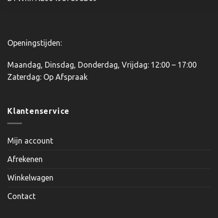
Openingstijden:
Maandag, Dinsdag, Donderdag, Vrijdag: 12:00 – 17:00
Zaterdag: Op Afspraak
Klantenservice
Mijn account
Afrekenen
Winkelwagen
Contact