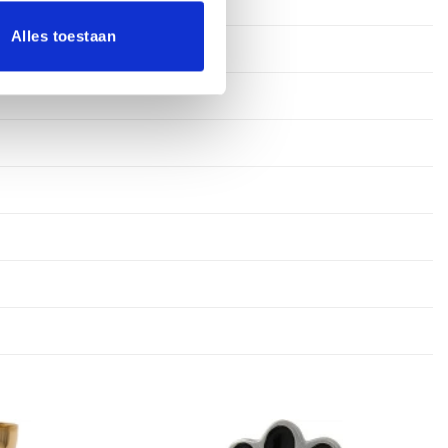
Alles toestaan