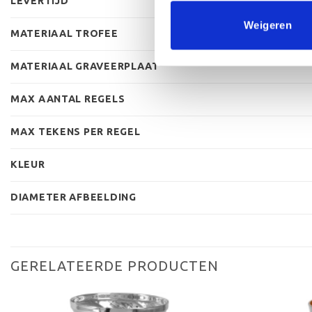
LEVERTIJD
Weigeren
MATERIAAL TROFEE
MATERIAAL GRAVEERPLAAT
MAX AANTAL REGELS
MAX TEKENS PER REGEL
KLEUR
DIAMETER AFBEELDING
GERELATEERDE PRODUCTEN