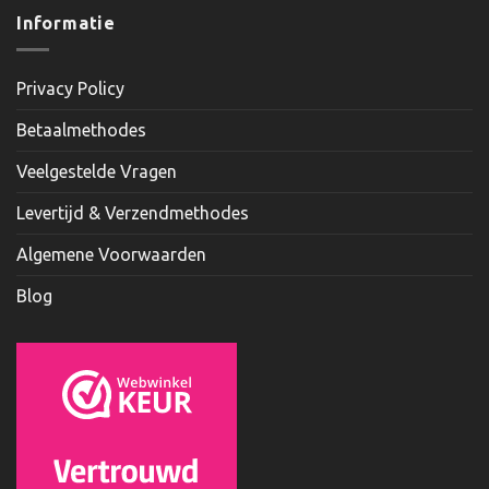
Informatie
Privacy Policy
Betaalmethodes
Veelgestelde Vragen
Levertijd & Verzendmethodes
Algemene Voorwaarden
Blog