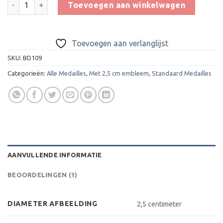
Toevoegen aan winkelwagen
Toevoegen aan verlanglijst
SKU:
BD109
Categorieën:
Alle Medailles
,
Met 2,5 cm embleem
,
Standaard Medailles
AANVULLENDE INFORMATIE
BEOORDELINGEN (1)
DIAMETER AFBEELDING
2,5 centimeter