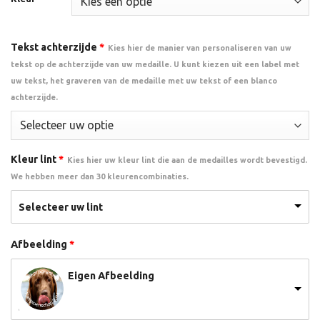
Tekst achterzijde
*
Kies hier de manier van personaliseren van uw
tekst op de achterzijde van uw medaille. U kunt kiezen uit een label met
uw tekst, het graveren van de medaille met uw tekst of een blanco
achterzijde.
Kleur lint
*
Kies hier uw kleur lint die aan de medailles wordt bevestigd.
We hebben meer dan 30 kleurencombinaties.
Selecteer uw lint
Afbeelding
*
Eigen Afbeelding