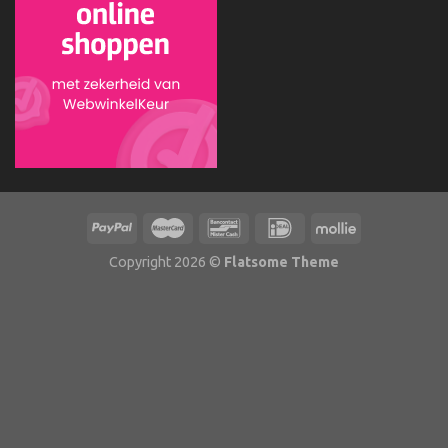
Copyright 2026 ©
Flatsome Theme