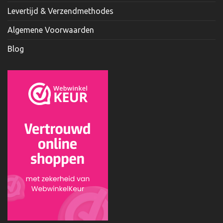
Levertijd & Verzendmethodes
Algemene Voorwaarden
Blog