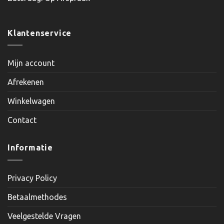
Klantenservice
Mijn account
Afrekenen
Winkelwagen
Contact
Informatie
Privacy Policy
Betaalmethodes
Veelgestelde Vragen