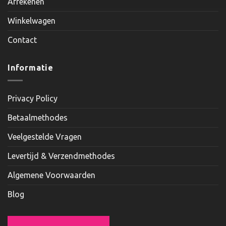
Afrekenen
Winkelwagen
Contact
Informatie
Privacy Policy
Betaalmethodes
Veelgestelde Vragen
Levertijd & Verzendmethodes
Algemene Voorwaarden
Blog