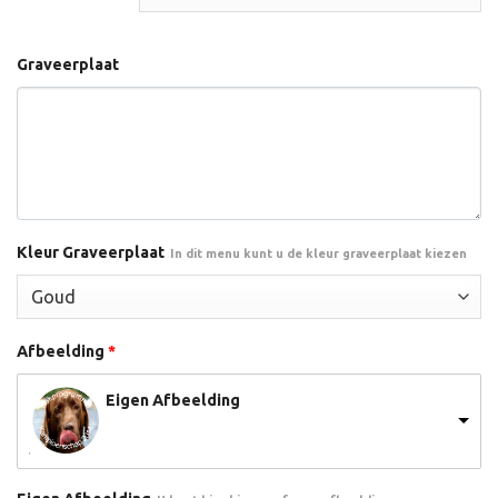
Graveerplaat
Kleur Graveerplaat
In dit menu kunt u de kleur graveerplaat kiezen
Afbeelding
*
Eigen Afbeelding