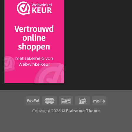
Copyright 2026 ©
Flatsome Theme