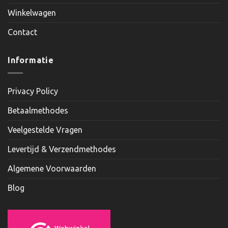
Winkelwagen
Contact
Informatie
Privacy Policy
Betaalmethodes
Veelgestelde Vragen
Levertijd & Verzendmethodes
Algemene Voorwaarden
Blog