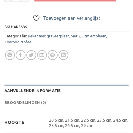
Toevoegen aan verlanglijst
SKU:
AK5686
Categorieën:
Beker met graveerplaat
,
Met 2,5 cm embleem
,
Toernooitrofee
AANVULLENDE INFORMATIE
BEOORDELINGEN (0)
20,5 cm, 21,5 cm, 22,5 cm, 23,5 cm, 24,5 cm,
HOOGTE
25,5 cm, 26,5 cm, 29 cm