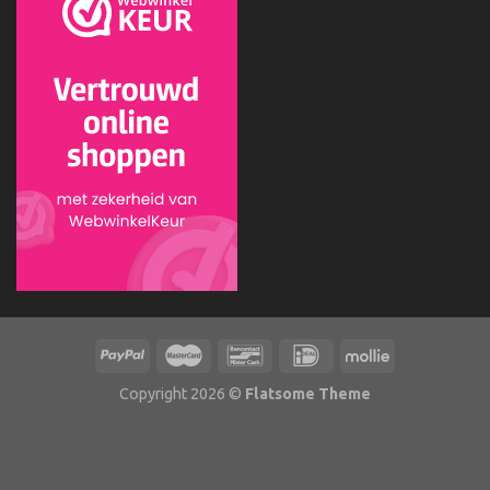
Copyright 2026 ©
Flatsome Theme