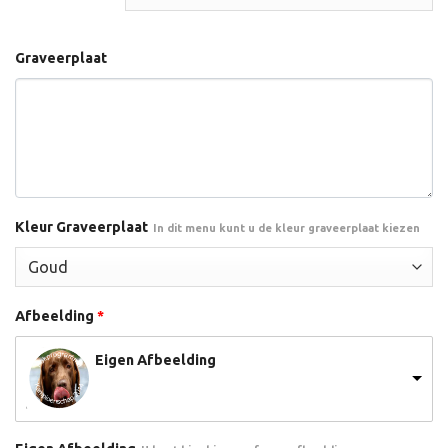
Graveerplaat
Kleur Graveerplaat
In dit menu kunt u de kleur graveerplaat kiezen
Afbeelding
*
Eigen Afbeelding