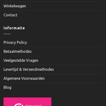
Winkelwagen
Contact
Informatie
Privacy Policy
Betaalmethodes
Veelgestelde Vragen
Levertijd & Verzendmethodes
Algemene Voorwaarden
Blog