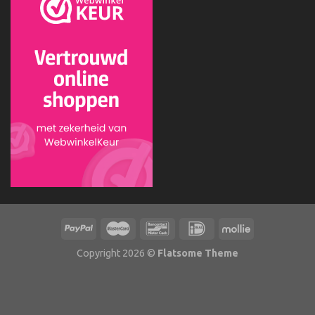
Copyright 2026 ©
Flatsome Theme