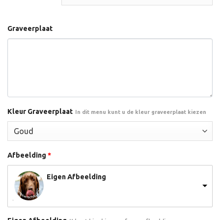
Graveerplaat
Kleur Graveerplaat
In dit menu kunt u de kleur graveerplaat kiezen
Afbeelding
*
Eigen Afbeelding