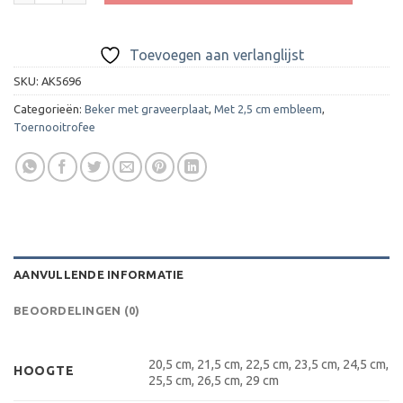
Toevoegen aan verlanglijst
SKU:
AK5696
Categorieën:
Beker met graveerplaat
,
Met 2,5 cm embleem
,
Toernooitrofee
AANVULLENDE INFORMATIE
BEOORDELINGEN (0)
20,5 cm, 21,5 cm, 22,5 cm, 23,5 cm, 24,5 cm,
HOOGTE
25,5 cm, 26,5 cm, 29 cm