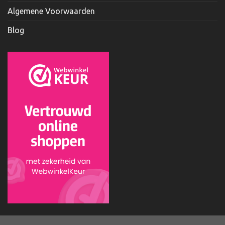
Algemene Voorwaarden
Blog