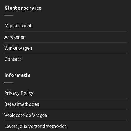
Klantenservice
Mijn account
Afrekenen
Winkelwagen
Contact
Informatie
Privacy Policy
Betaalmethodes
Veelgestelde Vragen
Levertijd & Verzendmethodes