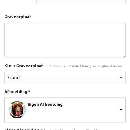
Graveerplaat
Kleur Graveerplaat
In dit menu kunt u de kleur graveerplaat kiezen
Afbeelding
*
Eigen Afbeelding