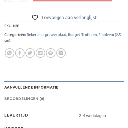
Toevoegen aan verlanglijst
SKU:
N/B
Categorieën:
Beker met graveerplaat
,
Budget Trofeeën
,
Embleem (2,5
cm)
AANVULLENDE INFORMATIE
BEOORDELINGEN (0)
LEVERTIJD
2-4 werkdagen