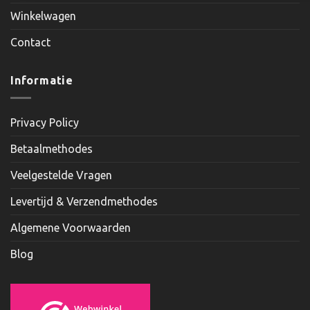
Winkelwagen
Contact
Informatie
Privacy Policy
Betaalmethodes
Veelgestelde Vragen
Levertijd & Verzendmethodes
Algemene Voorwaarden
Blog