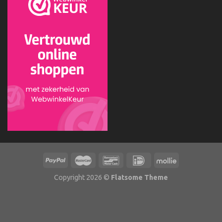
Copyright 2026 ©
Flatsome Theme