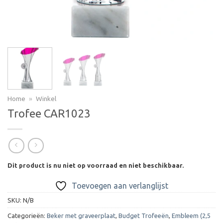
Home
»
Winkel
Trofee CAR1023
Dit product is nu niet op voorraad en niet beschikbaar.
Toevoegen aan verlanglijst
SKU:
N/B
Categorieën:
Beker met graveerplaat
,
Budget Trofeeën
,
Embleem (2,5