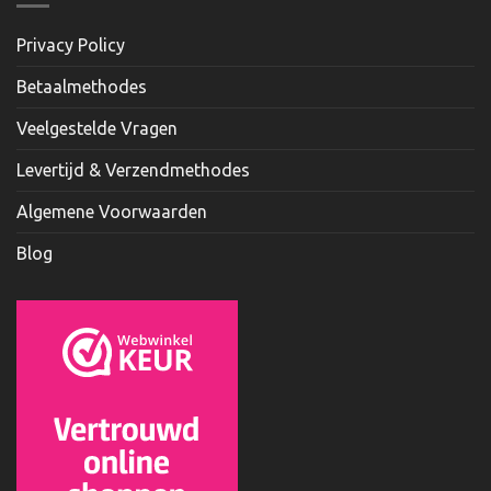
Privacy Policy
Betaalmethodes
Veelgestelde Vragen
Levertijd & Verzendmethodes
Algemene Voorwaarden
Blog