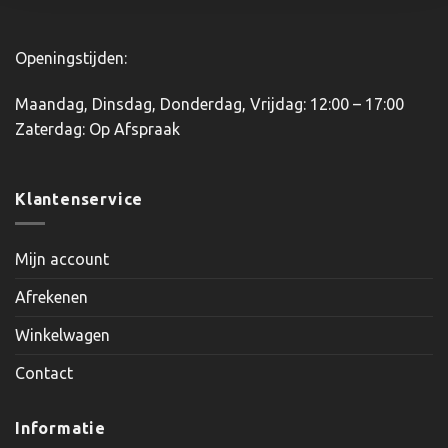
Openingstijden:
Maandag, Dinsdag, Donderdag, Vrijdag: 12:00 – 17:00
Zaterdag: Op Afspraak
Klantenservice
Mijn account
Afrekenen
Winkelwagen
Contact
Informatie