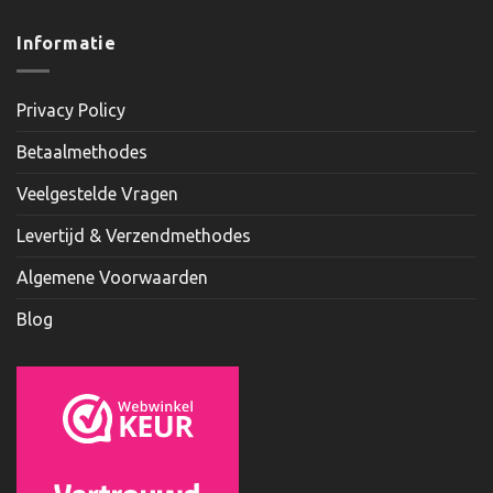
Informatie
Privacy Policy
Betaalmethodes
Veelgestelde Vragen
Levertijd & Verzendmethodes
Algemene Voorwaarden
Blog