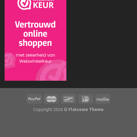
Copyright 2026 ©
Flatsome Theme