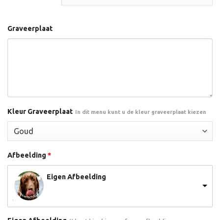
Graveerplaat
Kleur Graveerplaat
In dit menu kunt u de kleur graveerplaat kiezen
Afbeelding
*
Eigen Afbeelding