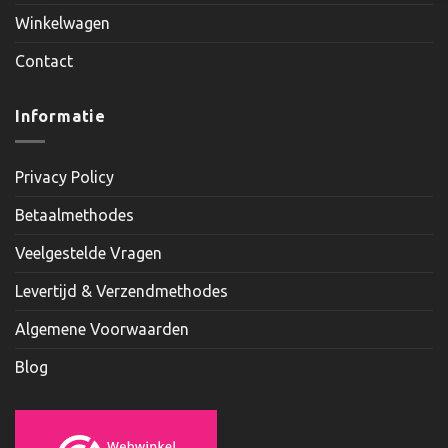
Winkelwagen
Contact
Informatie
Privacy Policy
Betaalmethodes
Veelgestelde Vragen
Levertijd & Verzendmethodes
Algemene Voorwaarden
Blog