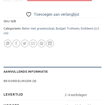
Toevoegen aan verlanglijst
SKU:
N/B
Categorieën:
Beker met graveerplaat
,
Budget Trofeeën
,
Embleem (2,5
cm)
AANVULLENDE INFORMATIE
BEOORDELINGEN (0)
LEVERTIJD
2-4 werkdagen