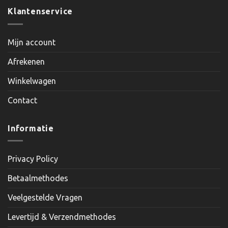
Klantenservice
Mijn account
Afrekenen
Winkelwagen
Contact
Informatie
Privacy Policy
Betaalmethodes
Veelgestelde Vragen
Levertijd & Verzendmethodes