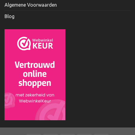
Algemene Voorwaarden
Blog