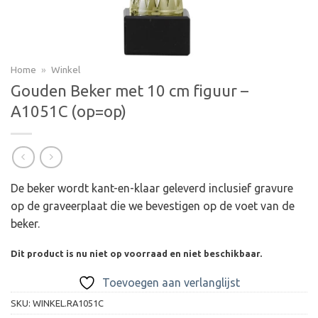
Home
»
Winkel
Gouden Beker met 10 cm figuur –
A1051C (op=op)
De beker wordt kant-en-klaar geleverd inclusief gravure
op de graveerplaat die we bevestigen op de voet van de
beker.
Dit product is nu niet op voorraad en niet beschikbaar.
Toevoegen aan verlanglijst
SKU:
WINKEL.RA1051C