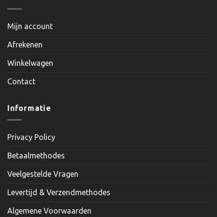
Mijn account
Afrekenen
Winkelwagen
Contact
Informatie
Privacy Policy
Betaalmethodes
Veelgestelde Vragen
Levertijd & Verzendmethodes
Algemene Voorwaarden