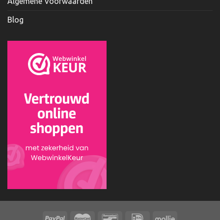
Algemene Voorwaarden
Blog