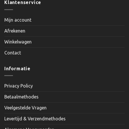
Klantenservice
Mijn account
Afrekenen
Winkelwagen
Contact
Informatie
Privacy Policy
Betaalmethodes
Veelgestelde Vragen
Levertijd & Verzendmethodes