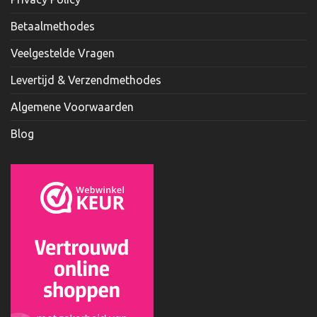
Betaalmethodes
Veelgestelde Vragen
Levertijd & Verzendmethodes
Algemene Voorwaarden
Blog