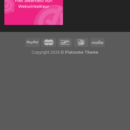
Copyright 2026 ©
Flatsome Theme