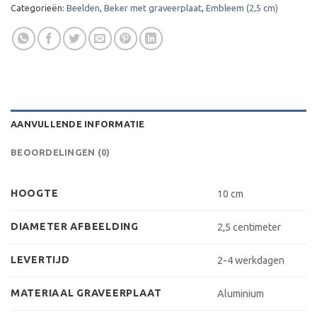
Categorieën:
Beelden
,
Beker met graveerplaat
,
Embleem (2,5 cm)
AANVULLENDE INFORMATIE
BEOORDELINGEN (0)
HOOGTE
10 cm
DIAMETER AFBEELDING
2,5 centimeter
LEVERTIJD
2-4 werkdagen
MATERIAAL GRAVEERPLAAT
Aluminium