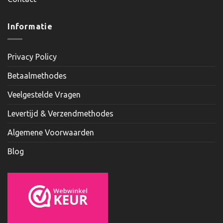
Informatie
Privacy Policy
Betaalmethodes
Veelgestelde Vragen
Levertijd & Verzendmethodes
Algemene Voorwaarden
Blog