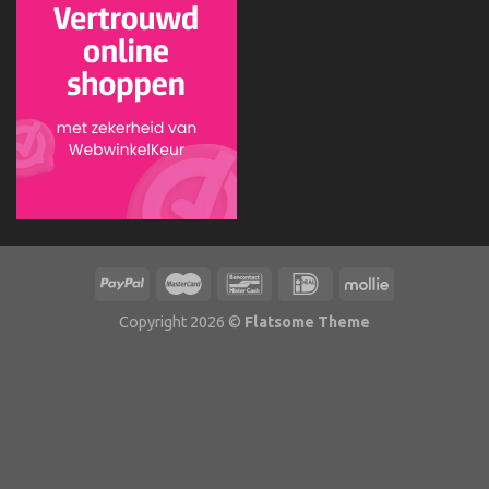
Copyright 2026 ©
Flatsome Theme