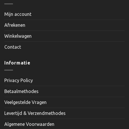
Mijn account
Afrekenen
Winkelwagen
Contact
Informatie
Privacy Policy
Betaalmethodes
Veelgestelde Vragen
Levertijd & Verzendmethodes
Algemene Voorwaarden