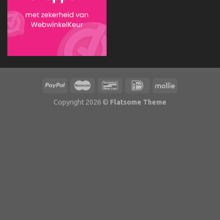
Copyright 2026 ©
Flatsome Theme