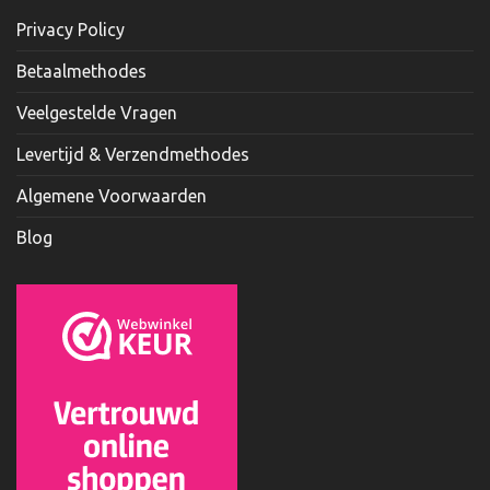
Privacy Policy
Betaalmethodes
Veelgestelde Vragen
Levertijd & Verzendmethodes
Algemene Voorwaarden
Blog