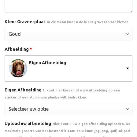
Kleur Graveerplaat
In dit menu kunt u de kleur graveerplaat kiezen
Afbeelding
*
Eigen Afbeelding
Eigen Afbeelding
U kunt hier kiezen of u uw afbeelding op een
sticker of een aluminium plaatje wilt bedrukken.
Upload uw afbeelding
Hier kunt u uw eigen afbeelding uploaden. De
maximale grootte van het bestand is 4 MB en u kunt .jpg, png, .pdf, .ai, psd