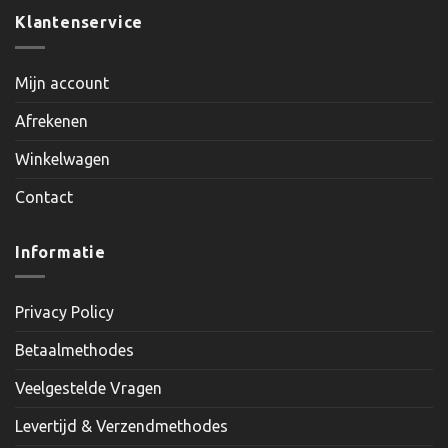
Klantenservice
Mijn account
Afrekenen
Winkelwagen
Contact
Informatie
Privacy Policy
Betaalmethodes
Veelgestelde Vragen
Levertijd & Verzendmethodes