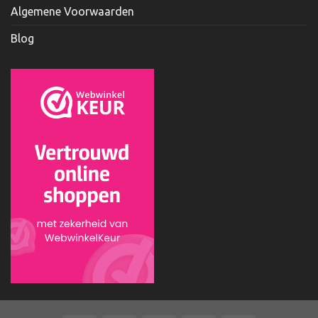
Algemene Voorwaarden
Blog