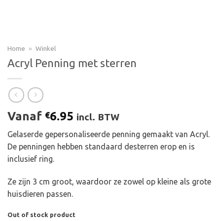
Home
»
Winkel
Acryl Penning met sterren
Vanaf
6.95
€
incl. BTW
Gelaserde gepersonaliseerde penning gemaakt van Acryl.
De penningen hebben standaard desterren erop en is
inclusief ring.
Ze zijn 3 cm groot, waardoor ze zowel op kleine als grote
huisdieren passen.
Out of stock product