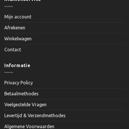
Mijn account
Afrekenen
Winkelwagen
Contact
Informatie
Privacy Policy
Betaalmethodes
Veelgestelde Vragen
Levertijd & Verzendmethodes
Algemene Voorwaarden