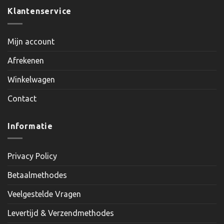
Klantenservice
Mijn account
Afrekenen
Winkelwagen
Contact
Informatie
Privacy Policy
Betaalmethodes
Veelgestelde Vragen
Levertijd & Verzendmethodes