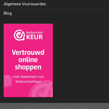
Algemene Voorwaarden
Blog