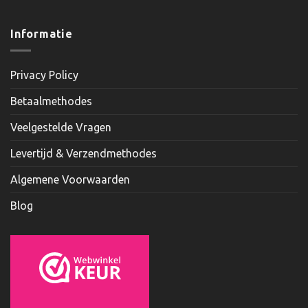
Informatie
Privacy Policy
Betaalmethodes
Veelgestelde Vragen
Levertijd & Verzendmethodes
Algemene Voorwaarden
Blog