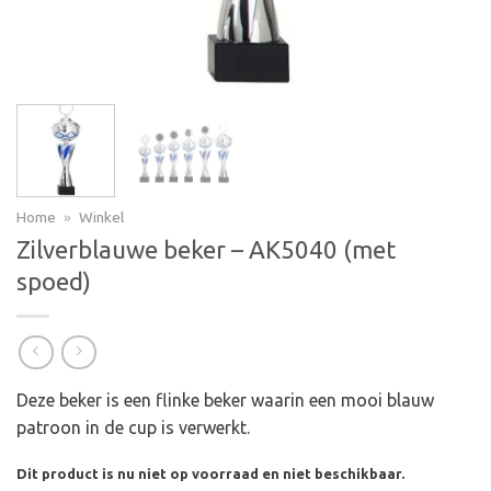
Home
»
Winkel
Zilverblauwe beker – AK5040 (met
spoed)
Deze beker is een flinke beker waarin een mooi blauw
patroon in de cup is verwerkt.
Dit product is nu niet op voorraad en niet beschikbaar.