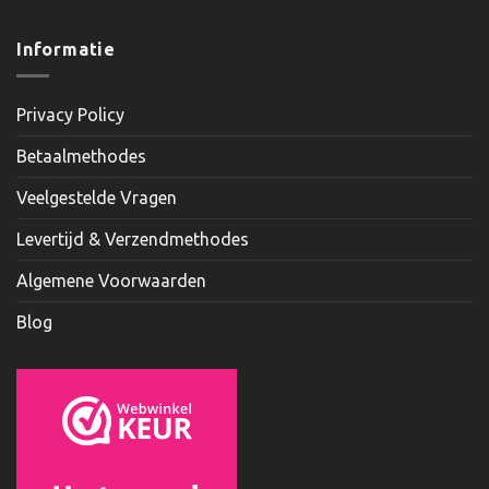
Informatie
Privacy Policy
Betaalmethodes
Veelgestelde Vragen
Levertijd & Verzendmethodes
Algemene Voorwaarden
Blog