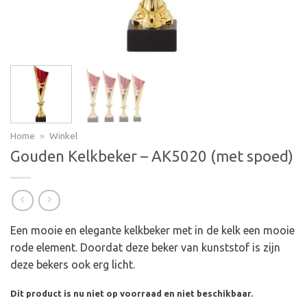
Home
»
Winkel
Gouden Kelkbeker – AK5020 (met spoed)
Een mooie en elegante kelkbeker met in de kelk een mooie
rode element. Doordat deze beker van kunststof is zijn
deze bekers ook erg licht.
Dit product is nu niet op voorraad en niet beschikbaar.