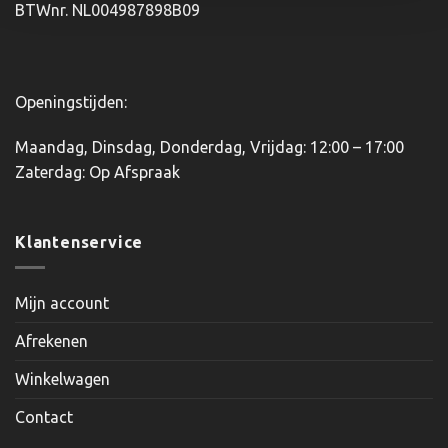
BTWnr. NL004987898B09
Openingstijden:
Maandag, Dinsdag, Donderdag, Vrijdag: 12:00 – 17:00
Zaterdag: Op Afspraak
Klantenservice
Mijn account
Afrekenen
Winkelwagen
Contact