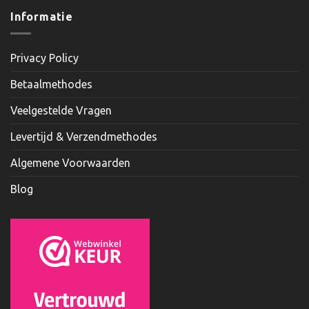
Informatie
Privacy Policy
Betaalmethodes
Veelgestelde Vragen
Levertijd & Verzendmethodes
Algemene Voorwaarden
Blog