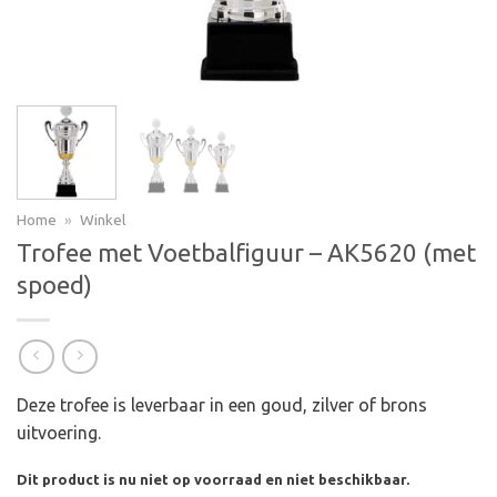
Home
»
Winkel
Trofee met Voetbalfiguur – AK5620 (met
spoed)
Deze trofee is leverbaar in een goud, zilver of brons
uitvoering.
Dit product is nu niet op voorraad en niet beschikbaar.