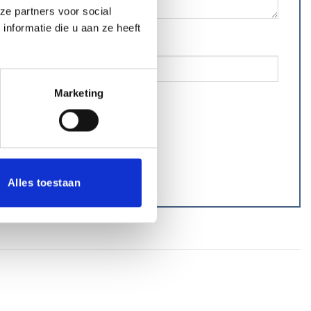
ze partners voor social
nformatie die u aan ze heeft
Marketing
Alles toestaan