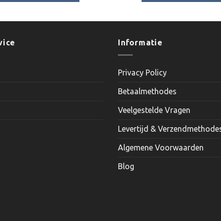
vice
Informatie
Privacy Policy
Betaalmethodes
Veelgestelde Vragen
Levertijd & Verzendmethode
Algemene Voorwaarden
Blog