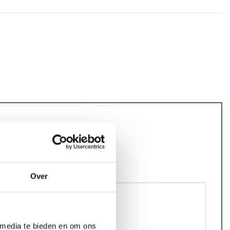
Over
 media te bieden en om ons