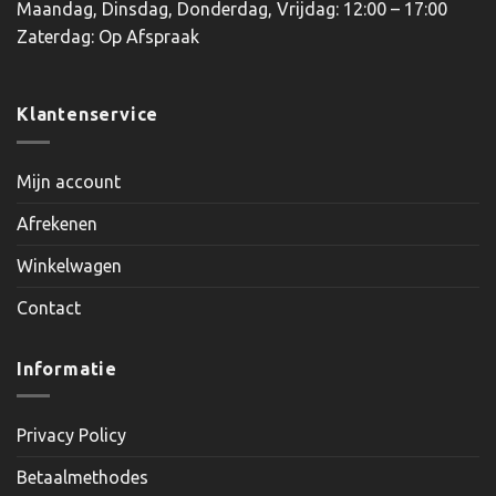
Maandag, Dinsdag, Donderdag, Vrijdag: 12:00 – 17:00
Zaterdag: Op Afspraak
Klantenservice
Mijn account
Afrekenen
Winkelwagen
Contact
Informatie
Privacy Policy
Betaalmethodes