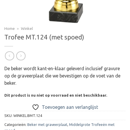
Home
»
Winkel
Trofee MT.124 (met spoed)
De beker wordt kant-en-klaar geleverd inclusief gravure
op de graveerplaat die we bevestigen op de voet van de
beker.
Dit product is nu niet op voorraad en niet beschikbaar.
Toevoegen aan verlanglijst
SKU:
WINKEL.BMT.124
Categorieën:
Beker met graveerplaat
,
Middelgrote Trofeeën met