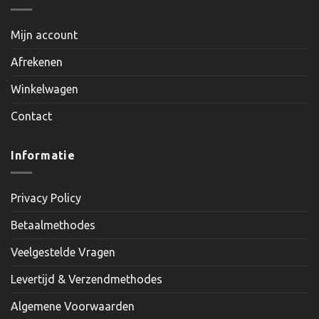
Mijn account
Afrekenen
Winkelwagen
Contact
Informatie
Privacy Policy
Betaalmethodes
Veelgestelde Vragen
Levertijd & Verzendmethodes
Algemene Voorwaarden