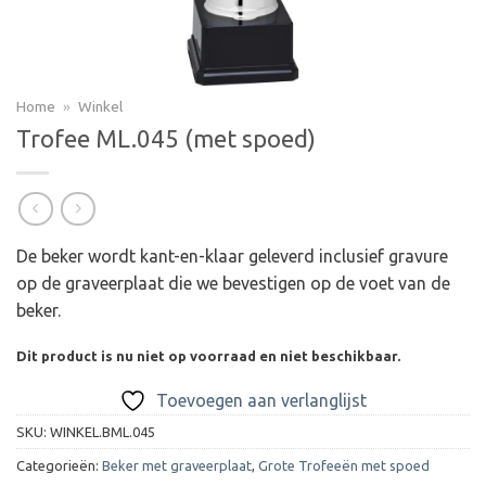
Home
»
Winkel
Trofee ML.045 (met spoed)
De beker wordt kant-en-klaar geleverd inclusief gravure
op de graveerplaat die we bevestigen op de voet van de
beker.
Dit product is nu niet op voorraad en niet beschikbaar.
Toevoegen aan verlanglijst
SKU:
WINKEL.BML.045
Categorieën:
Beker met graveerplaat
,
Grote Trofeeën met spoed