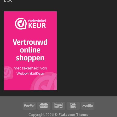
Blog
Copyright 2026 ©
Flatsome Theme