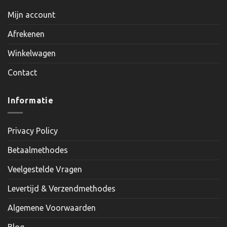
Mijn account
Afrekenen
Winkelwagen
Contact
Informatie
Privacy Policy
Betaalmethodes
Veelgestelde Vragen
Levertijd & Verzendmethodes
Algemene Voorwaarden