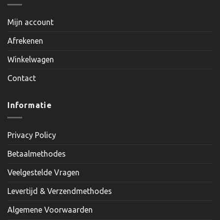
Mijn account
Afrekenen
Winkelwagen
Contact
Informatie
Privacy Policy
Betaalmethodes
Veelgestelde Vragen
Levertijd & Verzendmethodes
Algemene Voorwaarden