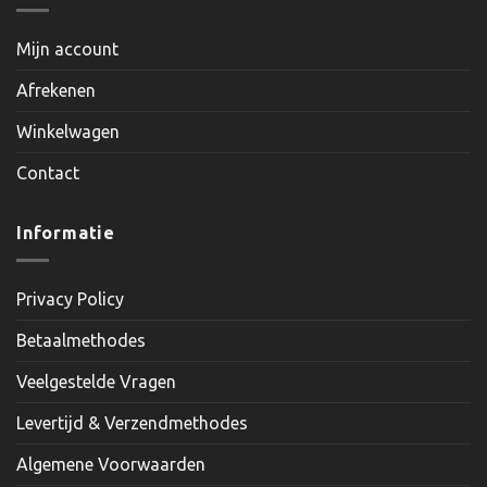
Mijn account
Afrekenen
Winkelwagen
Contact
Informatie
Privacy Policy
Betaalmethodes
Veelgestelde Vragen
Levertijd & Verzendmethodes
Algemene Voorwaarden