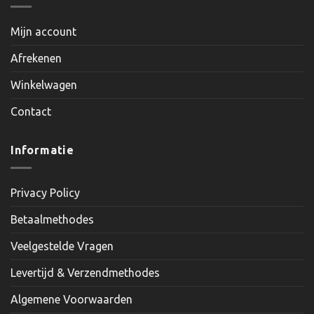
Mijn account
Afrekenen
Winkelwagen
Contact
Informatie
Privacy Policy
Betaalmethodes
Veelgestelde Vragen
Levertijd & Verzendmethodes
Algemene Voorwaarden