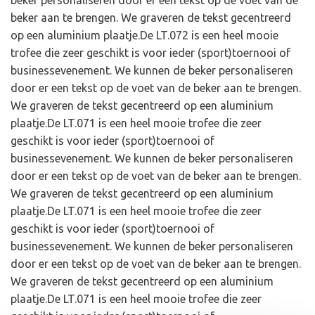
beker personaliseren door er een tekst op de voet van de
beker aan te brengen. We graveren de tekst gecentreerd
op een aluminium plaatje.De LT.072 is een heel mooie
trofee die zeer geschikt is voor ieder (sport)toernooi of
businessevenement. We kunnen de beker personaliseren
door er een tekst op de voet van de beker aan te brengen.
We graveren de tekst gecentreerd op een aluminium
plaatje.De LT.071 is een heel mooie trofee die zeer
geschikt is voor ieder (sport)toernooi of
businessevenement. We kunnen de beker personaliseren
door er een tekst op de voet van de beker aan te brengen.
We graveren de tekst gecentreerd op een aluminium
plaatje.De LT.071 is een heel mooie trofee die zeer
geschikt is voor ieder (sport)toernooi of
businessevenement. We kunnen de beker personaliseren
door er een tekst op de voet van de beker aan te brengen.
We graveren de tekst gecentreerd op een aluminium
plaatje.De LT.071 is een heel mooie trofee die zeer