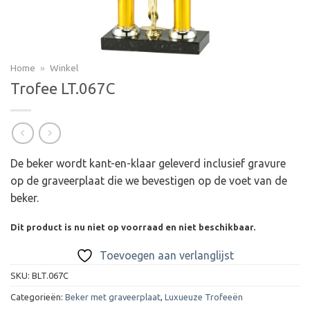
Home
»
Winkel
Trofee LT.067C
De beker wordt kant-en-klaar geleverd inclusief gravure
op de graveerplaat die we bevestigen op de voet van de
beker.
Dit product is nu niet op voorraad en niet beschikbaar.
Toevoegen aan verlanglijst
SKU:
BLT.067C
Categorieën:
Beker met graveerplaat
,
Luxueuze Trofeeën