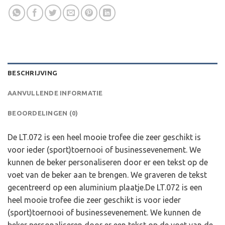
BESCHRIJVING
AANVULLENDE INFORMATIE
BEOORDELINGEN (0)
De LT.072 is een heel mooie trofee die zeer geschikt is
voor ieder (sport)toernooi of businessevenement. We
kunnen de beker personaliseren door er een tekst op de
voet van de beker aan te brengen. We graveren de tekst
gecentreerd op een aluminium plaatje.De LT.072 is een
heel mooie trofee die zeer geschikt is voor ieder
(sport)toernooi of businessevenement. We kunnen de