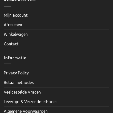
Mijn account
Afrekenen
Winkelwagen
Contact
Informatie
Privacy Policy
Betaalmethodes
Veelgestelde Vragen
Levertijd & Verzendmethodes
Algemene Voorwaarden