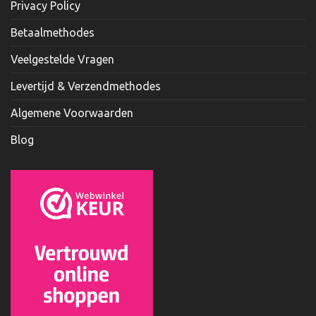
Privacy Policy
Betaalmethodes
Veelgestelde Vragen
Levertijd & Verzendmethodes
Algemene Voorwaarden
Blog