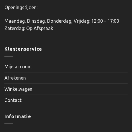
Openingstijden:
Maandag, Dinsdag, Donderdag, Vrijdag: 12:00 – 17:00
Zaterdag: Op Afspraak
Klantenservice
Mijn account
Afrekenen
Winkelwagen
Contact
Informatie