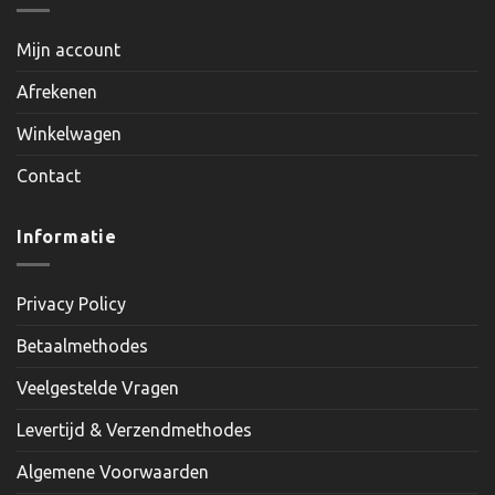
Mijn account
Afrekenen
Winkelwagen
Contact
Informatie
Privacy Policy
Betaalmethodes
Veelgestelde Vragen
Levertijd & Verzendmethodes
Algemene Voorwaarden