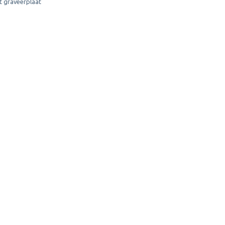
t graveerplaat