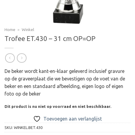
Home
»
Winkel
Trofee ET.430 – 31 cm OP=OP
De beker wordt kant-en-klaar geleverd inclusief gravure
op de graveerplaat die we bevestigen op de voet van de
beker en een standaard afbeelding, eigen logo of eigen
foto op de beker
Dit product is nu niet op voorraad en niet beschikbaar.
Toevoegen aan verlanglijst
SKU:
WINKEL.BET.430