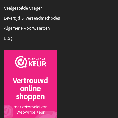
Veelgestelde Vragen
Levertijd & Verzendmethodes
Algemene Voorwaarden
Blog