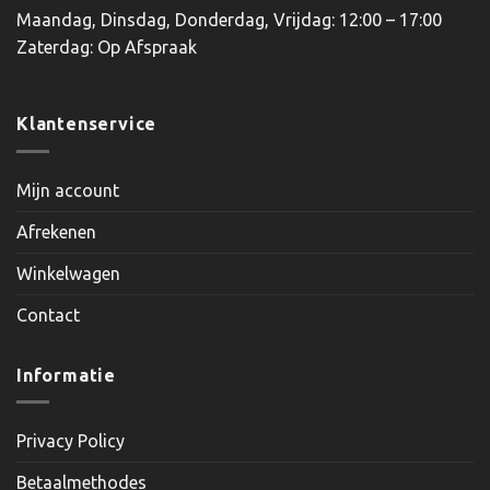
Maandag, Dinsdag, Donderdag, Vrijdag: 12:00 – 17:00
Zaterdag: Op Afspraak
Klantenservice
Mijn account
Afrekenen
Winkelwagen
Contact
Informatie
Privacy Policy
Betaalmethodes