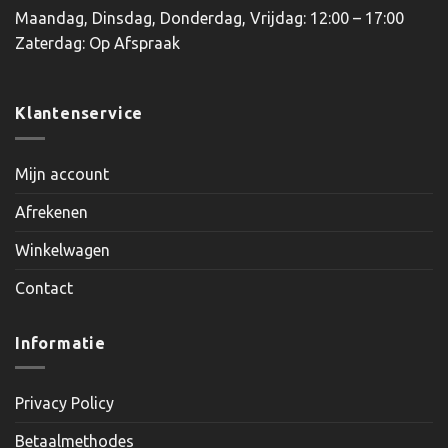
Maandag, Dinsdag, Donderdag, Vrijdag: 12:00 – 17:00
Zaterdag: Op Afspraak
Klantenservice
Mijn account
Afrekenen
Winkelwagen
Contact
Informatie
Privacy Policy
Betaalmethodes