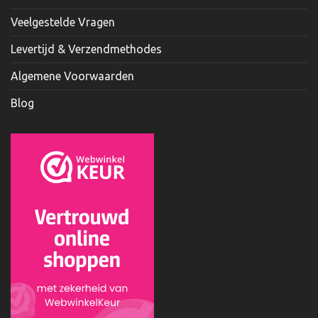
Veelgestelde Vragen
Levertijd & Verzendmethodes
Algemene Voorwaarden
Blog